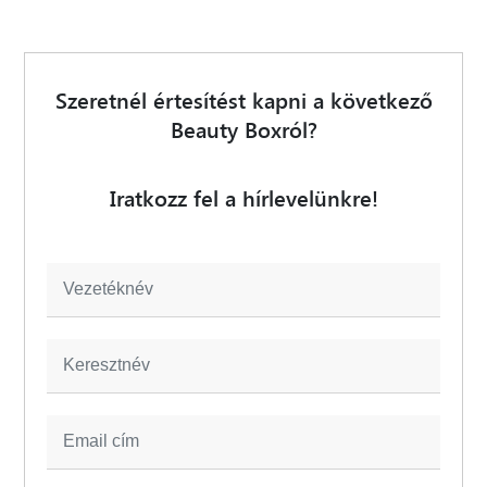
Szeretnél értesítést kapni a következő
Beauty Boxról?
Iratkozz fel a hírlevelünkre!