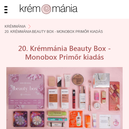
KRÉMMÁNIA
20. KRÉMMÁNIA BEAUTY BOX - MONOBOX PRIMŐR KIADÁS
20. Krémmánia Beauty Box -
Monobox Primőr kiadás